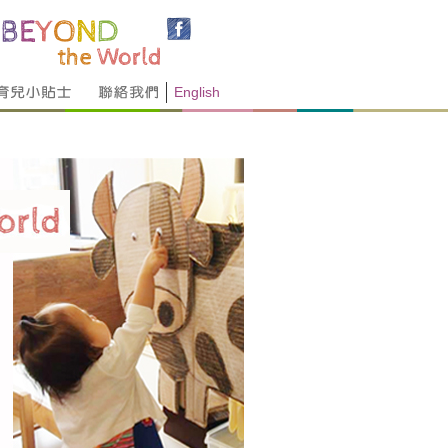
English