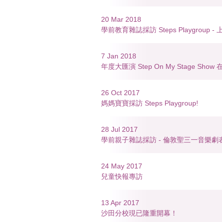
20 Mar 2018
學前教育雜誌採訪 Steps Playgroup - 上
7 Jan 2018
年度大匯演 Step On My Stage S
26 Oct 2017
媽媽寶寶採訪 Steps Playgroup!
28 Jul 2017
學前親子雜誌採訪 - 倫敦聖三一音樂劇
24 May 2017
兒童快報專訪
13 Apr 2017
沙田分校現已隆重開幕！