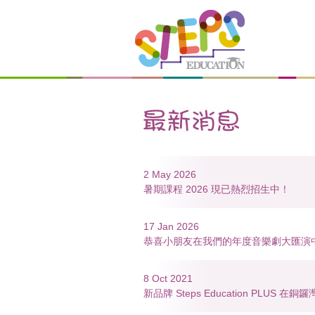
2 May 2026
暑期課程 2026 現已熱烈招生中！
17 Jan 2026
恭喜小朋友在我們的年度音樂劇大匯演
8 Oct 2021
新品牌 Steps Education PLUS