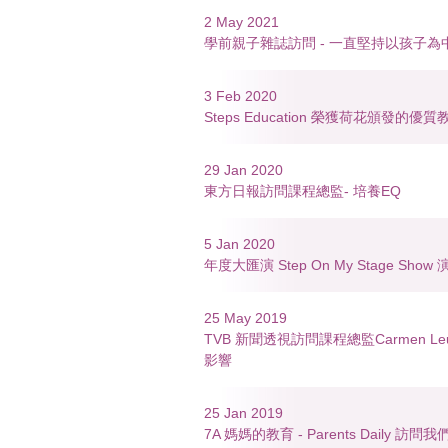
2 May 2021
學前親子雜誌訪問 - 一直堅持以孩子為
3 Feb 2020
Steps Education 榮獲荷花頒發的優
29 Jan 2020
東方日報訪問課程總監- 培養EQ
5 Jan 2020
年度大匯演 Step On My Stage Sho
25 May 2019
TVB 新聞透視訪問課程總監Carmen L
影響
25 Jan 2019
7A 媽媽的教育 - Parents Daily