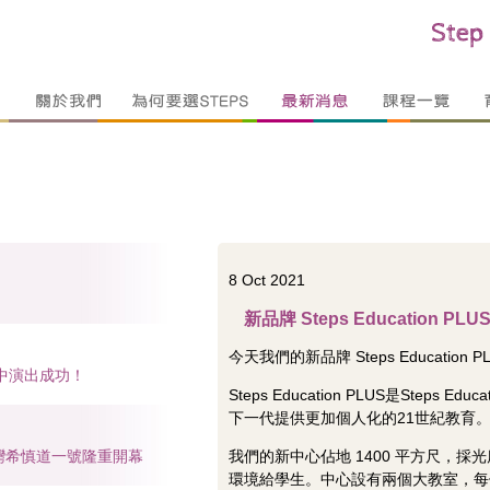
8 Oct 2021
新品牌 Steps Education
今天我們的新品牌 Steps Educati
中演出成功！
Steps Education PLUS是Steps
下一代提供更加個人化的21世紀教育
 在銅鑼灣希慎道一號隆重開幕
我們的新中心佔地 1400 平方尺，
環境給學生。中心設有兩個大教室，每個