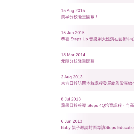
15 Aug 2015
美孚分校隆重開幕！
15 Jan 2015
恭喜 Steps Up 音樂劇大匯演在藝術
18 Mar 2014
元朗分校隆重開幕
2 Aug 2013
東方日報訪問本校課程發展總監梁嘉敏
8 Jul 2013
蘋果日報報導 Steps 4Q培育課程 - 
6 Jun 2013
Baby 親子雜誌封面專訪Steps Educatio