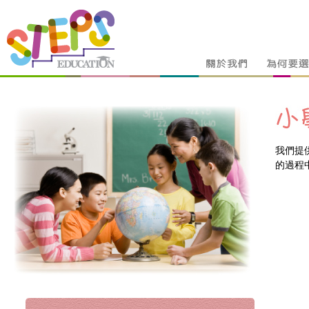
我們提
的過程