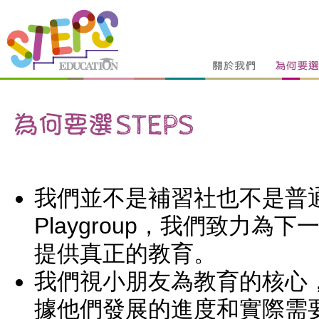
我們並不是補習社也不是普
Playgroup
，我們致力為下
提供真正的教育。
我們視小朋友為教育的核心
據他們發展的進度和實際需