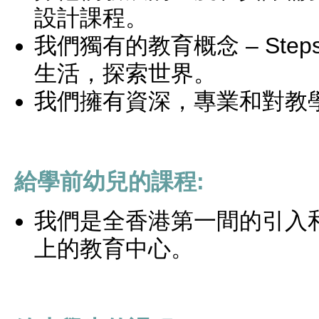
設計課程。
我們獨有的教育概念
– Step
生活，探索世界。
我們擁有資深，專業和對教
給學前幼兒的課程
:
我們是全香港第一間的引入
上的教育中心。