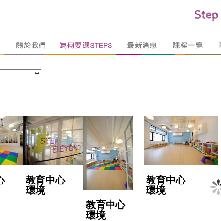
心
教育中心
教育中心
環境
環境
教育中心
環境