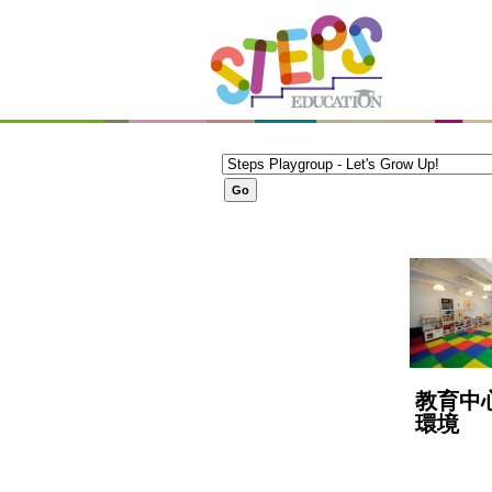
教育中
環境