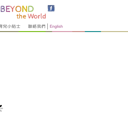
English